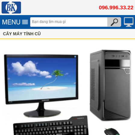
096.996.33.22
CÂY MÁY TÍNH CŨ