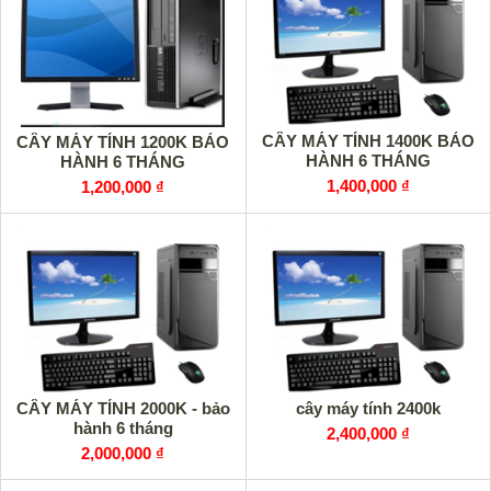
CÂY MÁY TÍNH 1400K BẢO
CÂY MÁY TÍNH 1200K BẢO
HÀNH 6 THÁNG
HÀNH 6 THÁNG
1,400,000 ₫
1,200,000 ₫
CÂY MÁY TÍNH 2000K - bảo
cây máy tính 2400k
hành 6 tháng
2,400,000 ₫
2,000,000 ₫