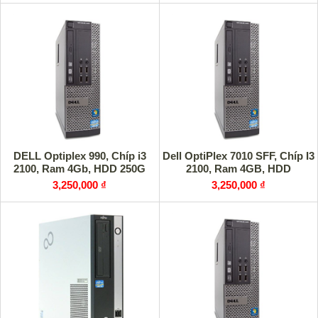
DELL Optiplex 990, Chíp i3
Dell OptiPlex 7010 SFF, Chíp I3
2100, Ram 4Gb, HDD 250G
2100, Ram 4GB, HDD
3,250,000 ₫
3,250,000 ₫