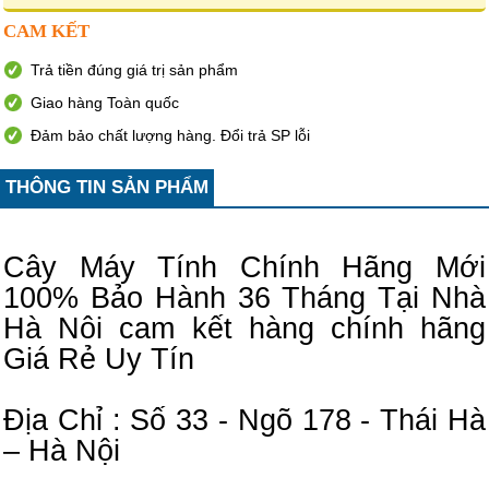
CAM KẾT
Trả tiền đúng giá trị sản phẩm
Giao hàng Toàn quốc
Đảm bảo chất lượng hàng. Đổi trả SP lỗi
THÔNG TIN SẢN PHẨM
Cây Máy Tính Chính Hãng Mới
100% Bảo Hành 36 Tháng Tại Nhà
Hà Nôi cam kết hàng chính hãng
Giá Rẻ Uy Tín
Địa Chỉ : Số 33 - Ngõ 178 - Thái Hà
– Hà Nội