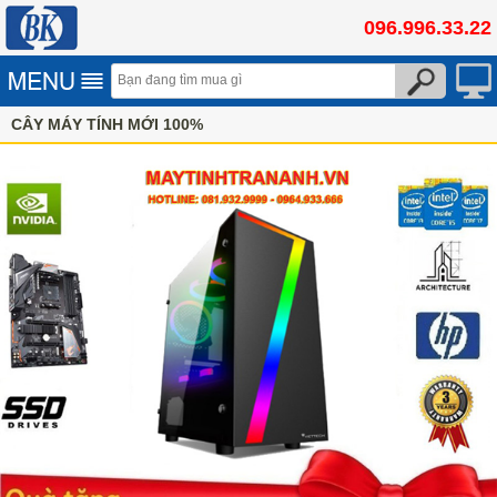
096.996.33.22
CÂY MÁY TÍNH MỚI 100%