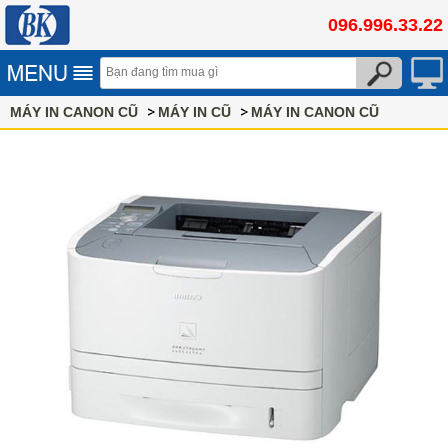
096.996.33.22
MÁY IN CANON CŨ
MÁY IN CŨ
MÁY IN CANON CŨ