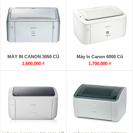
MÁY IN CANON 3050 CŨ
Máy In Canon 6000 Cũ
1,600,000 ₫
1,700,000 ₫