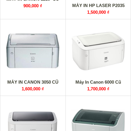
MÁY IN HP LASER P2035
900,000 ₫
1,500,000 ₫
MÁY IN CANON 3050 CŨ
Máy In Canon 6000 Cũ
1,600,000 ₫
1,700,000 ₫