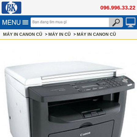
096.996.33.22
MÁY IN CANON CŨ
MÁY IN CŨ
MÁY IN CANON CŨ