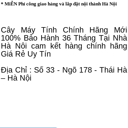
* MiỄN Phí công giao hàng và lắp đặt nội thành Hà Nội
Cây Máy Tính Chính Hãng Mới
100% Bảo Hành 36 Tháng Tại Nhà
Hà Nôi cam kết hàng chính hãng
Giá Rẻ Uy Tín
Địa Chỉ : Số 33 - Ngõ 178 - Thái Hà
– Hà Nội