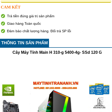
CAM KẾT
Trả tiền đúng giá trị sản phẩm
Giao hàng Toàn quốc
Đảm bảo chất lượng hàng. Đổi trả SP lỗi
THÔNG TIN SẢN PHẨM
Cây Máy Tính Main H 310-g 5400-4g- SSd 120 G