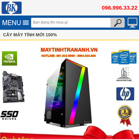
096.996.33.22
CÂY MÁY TÍNH MỚI 100%