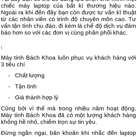
chiếc máy laptop của bất kì thương hiệu nào.
Ngoài ra khi đến đây bạn còn được tư vấn kĩ thuật
từ các nhân viên có trình độ chuyên môn cao. Tư
vấn tận tình chu đáo, đi kèm là chế độ dịch vụ đảm
bảo hơn so với các đơn vị cùng phân phối khác.
\
Máy tính Bách Khoa luôn phục vụ khách hàng với
3 tiêu chí
-
Chất lượng
-
Tận tình
-
Giá thành hợp lý
Cũng bởi vì thế mà trong nhiều năm hoạt động,
Máy tính Bách Khoa đã có một lượng khách hàng
không hề nhỏ, chiếm trọn sự tin yêu.
Đừng ngần ngại, băn khoăn khi nhắc đến laptop