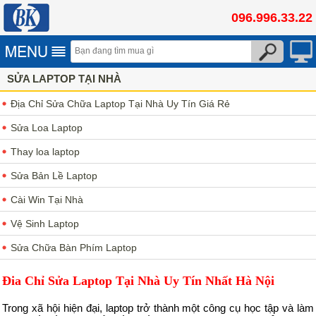
096.996.33.22
SỬA LAPTOP TẠI NHÀ
Địa Chỉ Sửa Chữa Laptop Tại Nhà Uy Tín Giá Rẻ
Sửa Loa Laptop
Thay loa laptop
Sửa Bản Lề Laptop
Cài Win Tại Nhà
Vệ Sinh Laptop
Sửa Chữa Bàn Phím Laptop
Đia Chỉ Sửa Laptop Tại Nhà Uy Tín Nhất Hà Nội
Trong xã hội hiện đại, laptop trở thành một công cụ học tập và làm