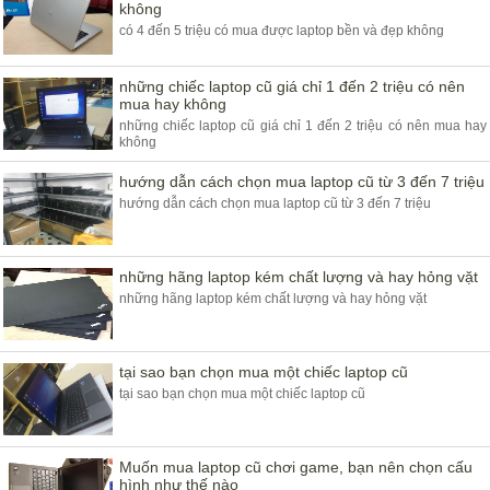
không
có 4 đến 5 triệu có mua được laptop bền và đẹp không
những chiếc laptop cũ giá chỉ 1 đến 2 triệu có nên
mua hay không
những chiếc laptop cũ giá chỉ 1 đến 2 triệu có nên mua hay
không
hướng dẫn cách chọn mua laptop cũ từ 3 đến 7 triệu
hướng dẫn cách chọn mua laptop cũ từ 3 đến 7 triệu
những hãng laptop kém chất lượng và hay hỏng vặt
những hãng laptop kém chất lượng và hay hỏng vặt
tại sao bạn chọn mua một chiếc laptop cũ
tại sao bạn chọn mua một chiếc laptop cũ
Muốn mua laptop cũ chơi game, bạn nên chọn cấu
hình như thế nào