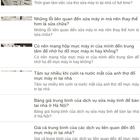
Thời gian làm việc của thợ sửa máy in tại nhà có full time?
Những lỗi liên quan đến sửa máy in mà nên thay thế
hơn là sửa chữa?
Những lỗi liên quan đến sửa máy in mà nên thay thế hơn là
sửa chữa?
Có nên mang hộp mực máy in của mình đến trung
tâm để nhờ họ đổ mực máy in hay không?
Có nên mang hộp mực máy in của mình đến trung tâm để
nhờ họ đổ mực máy in hay không?
Tâm sự nhiều khi cười ra nước mắt của anh thợ đổ
mực máy in tại nhà
Tâm sự nhiều khi cười ra nước mắt của anh thợ đổ mực máy
in tại nhà
Bảng giá trung bình của dịch vụ sửa máy tính để bàn
tại nhà ở Hà Nội?
Bảng giá trung bình của dịch vụ sửa máy tính để bàn tại nhà
ở Hà Nội?
Giá cả trung bình của các dịch vụ liên quan đến đổ
mực máy in tại nhà?
Giá cả trung bình của các dịch vụ liên quan đến đổ mực máy