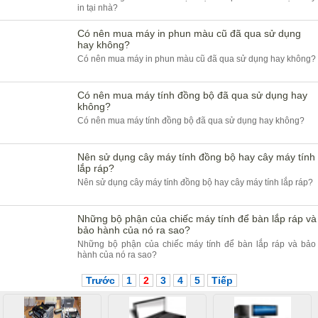
in tại nhà?
Có nên mua máy in phun màu cũ đã qua sử dụng
hay không?
Có nên mua máy in phun màu cũ đã qua sử dụng hay không?
Có nên mua máy tính đồng bộ đã qua sử dụng hay
không?
Có nên mua máy tính đồng bộ đã qua sử dụng hay không?
Nên sử dụng cây máy tính đồng bộ hay cây máy tính
lắp ráp?
Nên sử dụng cây máy tính đồng bộ hay cây máy tính lắp ráp?
Những bộ phận của chiếc máy tính để bàn lắp ráp và
bảo hành của nó ra sao?
Những bộ phận của chiếc máy tính để bàn lắp ráp và bảo
hành của nó ra sao?
Trước
1
2
3
4
5
Tiếp