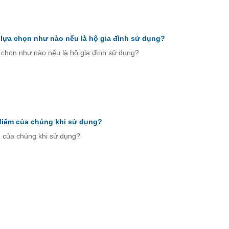
 lựa chọn như nào nếu là hộ gia đình sử dụng?
 chọn như nào nếu là hộ gia đình sử dụng?
 điểm của chúng khi sử dụng?
m của chúng khi sử dụng?