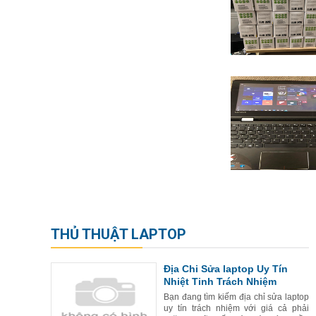
THỦ THUẬT LAPTOP
Địa Chi Sửa laptop Uy Tín
Nhiệt Tinh Trách Nhiệm
Bạn đang tìm kiếm địa chỉ sửa laptop
uy tín trách nhiệm với giá cả phải