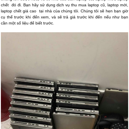
chết
đó đi. Bạn hãy sử dụng dịch vụ thu mua laptop cũ, laptop mới,
laptop chết giá cao
tại nhà của chúng tôi. Chúng tôi sẽ hẹn bạn giờ
cụ thể trước khi đến xem, và sẽ trả giá trước khi đến nếu như bạn
cần một số liệu để biết trước.